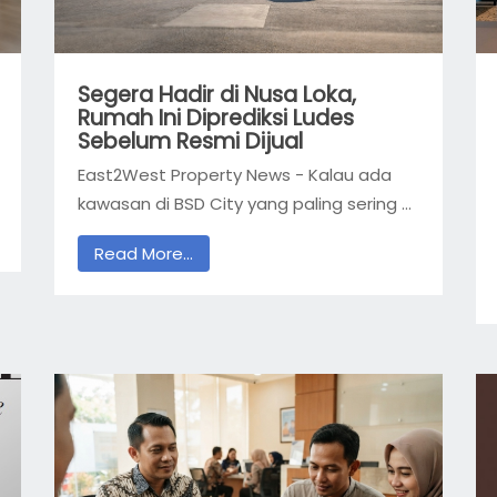
Segera Hadir di Nusa Loka,
Rumah Ini Diprediksi Ludes
Sebelum Resmi Dijual
East2West Property News - Kalau ada
kawasan di BSD City yang paling sering ...
Read More...