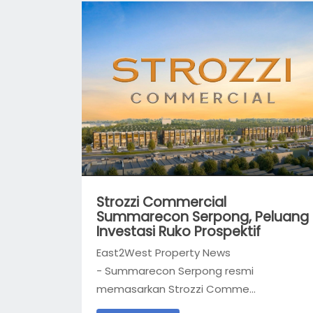
Strozzi Commercial
Summarecon Serpong, Peluang
Investasi Ruko Prospektif
East2West Property News
- Summarecon Serpong resmi
memasarkan Strozzi Comme...