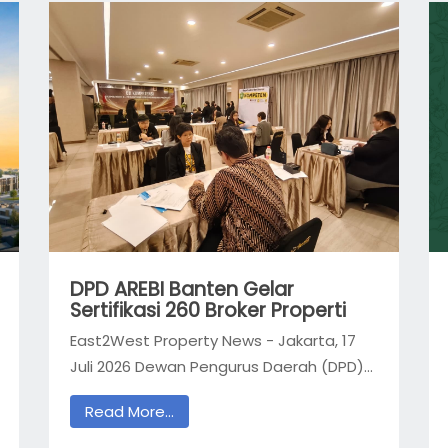
DPD AREBI Banten Gelar
Sertifikasi 260 Broker Properti
East2West Property News - Jakarta, 17
Juli 2026 Dewan Pengurus Daerah (DPD)...
Read More...