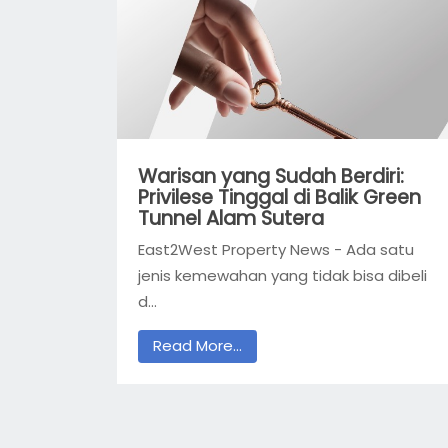
Warisan yang Sudah Berdiri:
Privilese Tinggal di Balik Green
Tunnel Alam Sutera
East2West Property News - Ada satu
jenis kemewahan yang tidak bisa dibeli
d...
Read More...