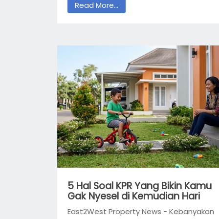
Read More...
5 Hal Soal KPR Yang Bikin Kamu
Gak Nyesel di Kemudian Hari
East2West Property News - Kebanyakan