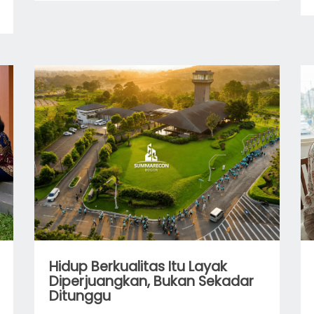
Hidup Berkualitas Itu Layak
Diperjuangkan, Bukan Sekadar
Ditunggu