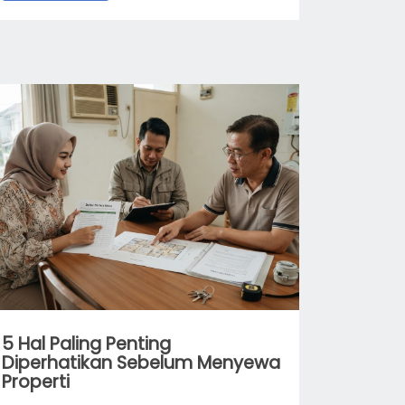
5 Hal Paling Penting
Diperhatikan Sebelum Menyewa
Properti