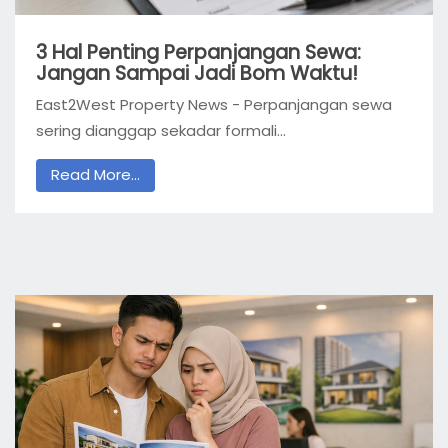
3 Hal Penting Perpanjangan Sewa:
Jangan Sampai Jadi Bom Waktu!
East2West Property News - Perpanjangan sewa
sering dianggap sekadar formali...
Read More...