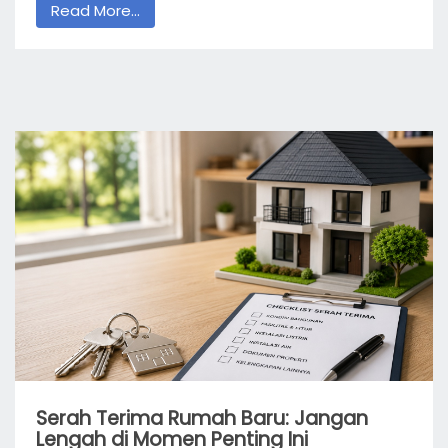
Read More...
Serah Terima Rumah Baru: Jangan
Lengah di Momen Penting Ini