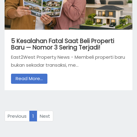
5 Kesalahan Fatal Saat Beli Properti
Baru — Nomor 3 Sering Terjadi!
East2West Property News - Membeli properti baru
bukan sekadar transaksi, me...
Read More...
Previous
1
Next