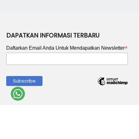
DAPATKAN INFORMASI TERBARU
*
Daftarkan Email Anda Untuk Mendapatkan Newsletter