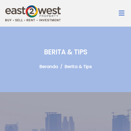
BERITA & TIPS
Beranda
/ Berita & Tips