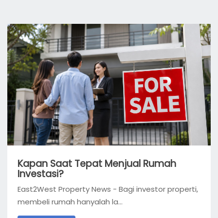
Kapan Saat Tepat Menjual Rumah
Investasi?
East2West Property News - Bagi investor properti,
membeli rumah hanyalah la...