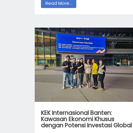
Read More...
KEK Internasional Banten:
Kawasan Ekonomi Khusus
dengan Potensi Investasi Global