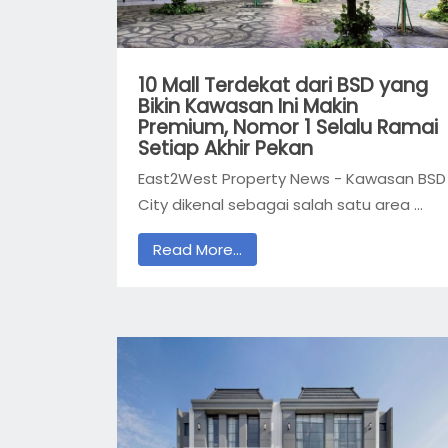
10 Mall Terdekat dari BSD yang
Bikin Kawasan Ini Makin
Premium, Nomor 1 Selalu Ramai
Setiap Akhir Pekan
East2West Property News - Kawasan BSD
City dikenal sebagai salah satu area ...
Read More...