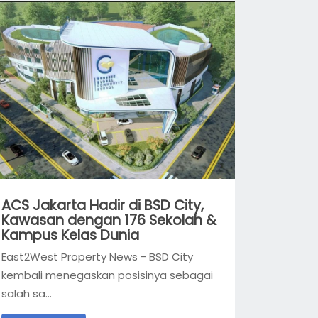
ACS Jakarta Hadir di BSD City,
Kawasan dengan 176 Sekolah &
Kampus Kelas Dunia
East2West Property News - BSD City
kembali menegaskan posisinya sebagai
salah sa...