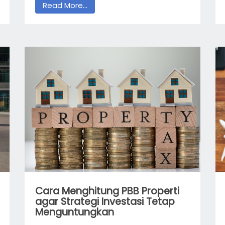
Read More...
Cara Menghitung PBB Properti
agar Strategi Investasi Tetap
Menguntungkan