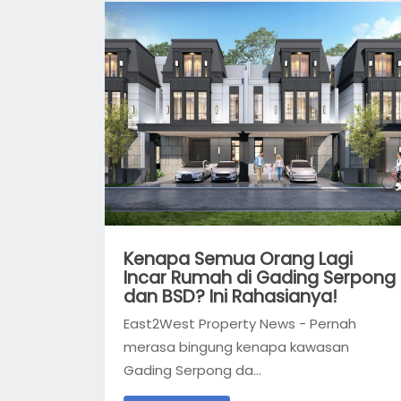
Kenapa Semua Orang Lagi
Incar Rumah di Gading Serpong
dan BSD? Ini Rahasianya!
East2West Property News - Pernah
merasa bingung kenapa kawasan
Gading Serpong da...