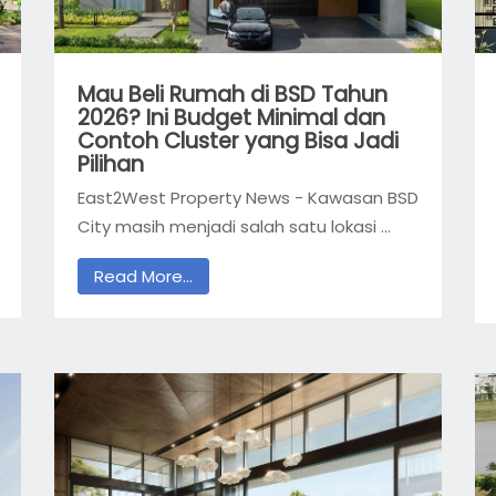
Mau Beli Rumah di BSD Tahun
2026? Ini Budget Minimal dan
Contoh Cluster yang Bisa Jadi
Pilihan
East2West Property News - Kawasan BSD
City masih menjadi salah satu lokasi ...
Read More...