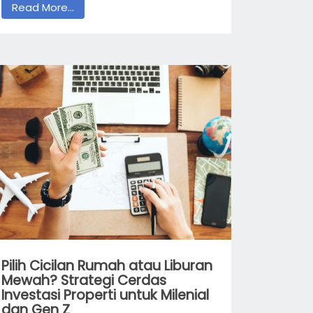
Read More...
Pilih Cicilan Rumah atau Liburan
Mewah? Strategi Cerdas
Investasi Properti untuk Milenial
dan Gen Z