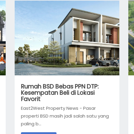
Rumah BSD Bebas PPN DTP:
Kesempatan Beli di Lokasi
Favorit
East2West Property News - Pasar
properti BSD masih jadi salah satu yang
paling b...