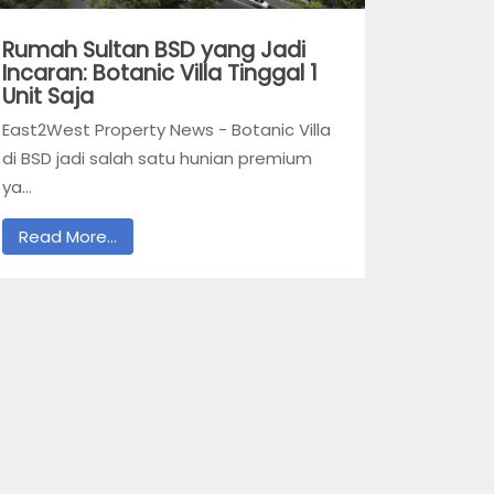
Rumah Sultan BSD yang Jadi
Incaran: Botanic Villa Tinggal 1
Unit Saja
East2West Property News - Botanic Villa
di BSD jadi salah satu hunian premium
ya...
Read More...