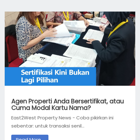
Agen Properti Anda Bersertifikat, atau
Cuma Modal Kartu Nama?
East2West Property News - Coba pikirkan ini
sebentar: untuk transaksi senil...
Read More...