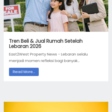
Tren Beli & Jual Rumah Setelah
Lebaran 2026
East2West Property News - Lebaran selalu
menjadi momen refleksi bagi banyak...
Read More...