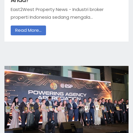
Anda?”
East2West Property News - Industri broker
properti Indonesia sedang mengala...
Read More...