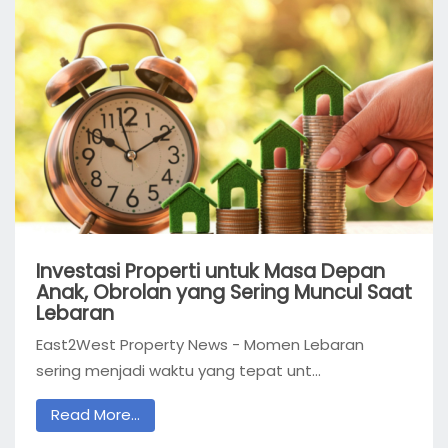
Investasi Properti untuk Masa Depan
Anak, Obrolan yang Sering Muncul Saat
Lebaran
East2West Property News - Momen Lebaran
sering menjadi waktu yang tepat unt...
Read More...