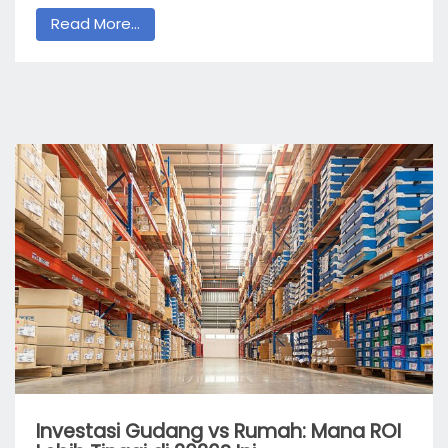
Read More...
Investasi Gudang vs Rumah: Mana ROI