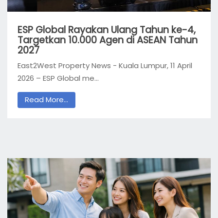
ESP Global Rayakan Ulang Tahun ke-4,
Targetkan 10.000 Agen di ASEAN Tahun
2027
East2West Property News - Kuala Lumpur, 11 April
2026 – ESP Global me...
Read More...