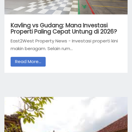
Kavling vs Gudang: Mana Investasi
Properti Paling Cepat Untung di 2026?
East2West Property News - Investasi properti kini
makin beragam. Selain rum...
Read More...