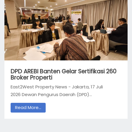
DPD AREBI Banten Gelar Sertifikasi 260
Broker Properti
East2West Property News - Jakarta, 17 Juli
2026 Dewan Pengurus Daerah (DPD)...
Read More...