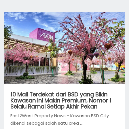
10 Mall Terdekat dari BSD yang Bikin
Kawasan Ini Makin Premium, Nomor 1
Selalu Ramai Setiap Akhir Pekan
East2West Property News - Kawasan BSD City
dikenal sebagai salah satu area ...