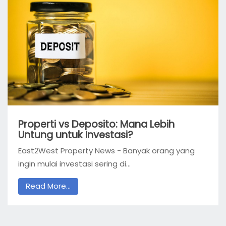
Properti vs Deposito: Mana Lebih
Untung untuk Investasi?
East2West Property News - Banyak orang yang
ingin mulai investasi sering di...
Read More...