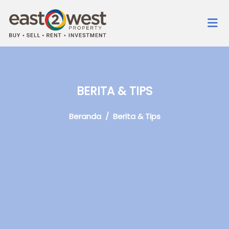
BERITA & TIPS
Beranda
/ Berita & Tips