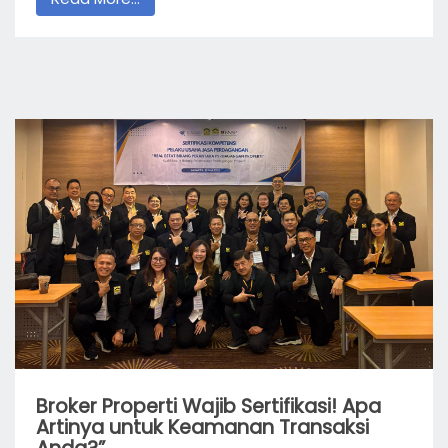
Broker Properti Wajib Sertifikasi! Apa
Artinya untuk Keamanan Transaksi