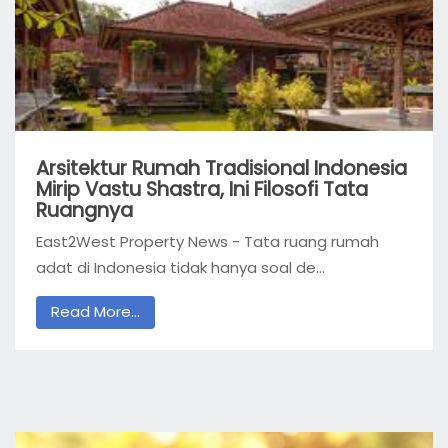
Arsitektur Rumah Tradisional Indonesia
Mirip Vastu Shastra, Ini Filosofi Tata
Ruangnya
East2West Property News - Tata ruang rumah
adat di Indonesia tidak hanya soal de...
Read More...