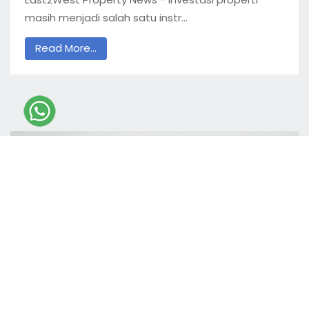
masih menjadi salah satu instr...
Read More...