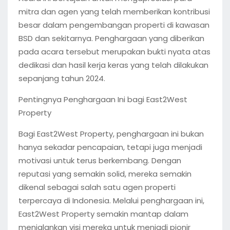
mitra dan agen yang telah memberikan kontribusi
besar dalam pengembangan properti di kawasan
BSD dan sekitarnya. Penghargaan yang diberikan
pada acara tersebut merupakan bukti nyata atas
dedikasi dan hasil kerja keras yang telah dilakukan
sepanjang tahun 2024.
Pentingnya Penghargaan Ini bagi East2West
Property
Bagi East2West Property, penghargaan ini bukan
hanya sekadar pencapaian, tetapi juga menjadi
motivasi untuk terus berkembang. Dengan
reputasi yang semakin solid, mereka semakin
dikenal sebagai salah satu agen properti
terpercaya di Indonesia. Melalui penghargaan ini,
East2West Property semakin mantap dalam
menjalankan visi mereka untuk menjadi pionir