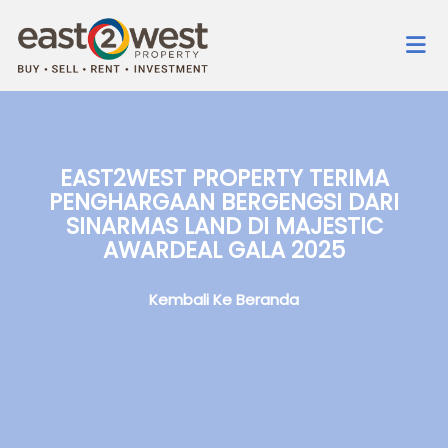
EAST2WEST PROPERTY TERIMA
PENGHARGAAN BERGENGSI DARI
SINARMAS LAND DI MAJESTIC
AWARDEAL GALA 2025
Kembali Ke Beranda