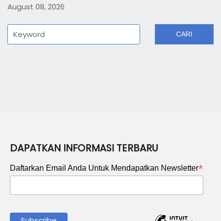
August 08, 2026
CARI
DAPATKAN INFORMASI TERBARU
*
Daftarkan Email Anda Untuk Mendapatkan Newsletter