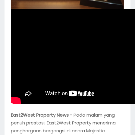
East2West Property News -
Pada malam yang
penuh prestasi, East2West Property menerima
penghargaan bergengsi di acara Majestic