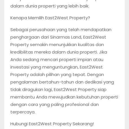
dalam dunia properti yang lebih baik.
Kenapa Memilih East2West Property?
Sebagai perusahaan yang telah mendapatkan
penghargaan dari Sinarmas Land, East2West
Property semakin menunjukkan kualitas dan
kredibilitas mereka dalam dunia properti. Jika
Anda sedang mencari properti impian atau
investasi yang menguntungkan, East2West
Property adalah pilihan yang tepat. Dengan
pengalaman bertahun-tahun dan dedikasi yang
tidak diragukan lagi, East2West Property siap
membantu Anda mewujudkan kebutuhan properti
dengan cara yang paling profesional dan
terpercaya.
Hubungi East2West Property Sekarang!