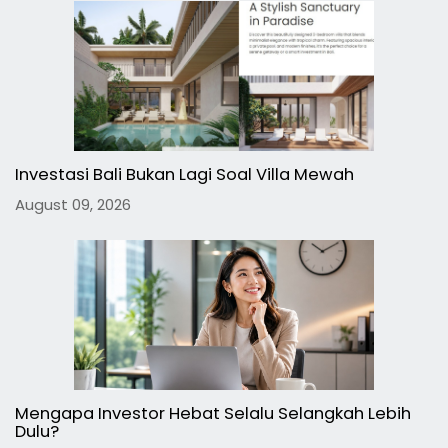
Investasi Bali Bukan Lagi Soal Villa Mewah
August 09, 2026
Mengapa Investor Hebat Selalu Selangkah Lebih
Dulu?