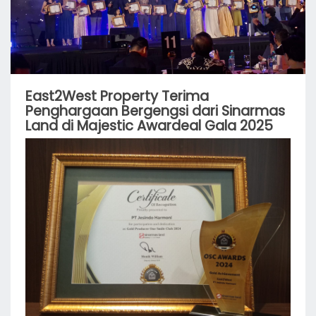
East2West Property Terima
Penghargaan Bergengsi dari Sinarmas
Land di Majestic Awardeal Gala 2025