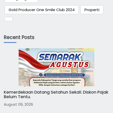
Gold Producer One Smile Club 2024
Properti
Recent Posts
Kemerdekaan Datang Setahun Sekali. Diskon Pajak
Belum Tentu.
August 09, 2026