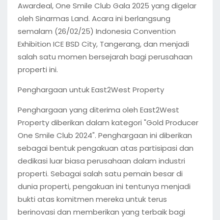
Awardeal, One Smile Club Gala 2025 yang digelar
oleh Sinarmas Land. Acara ini berlangsung
semalam (26/02/25) Indonesia Convention
Exhibition ICE BSD City, Tangerang, dan menjadi
salah satu momen bersejarah bagi perusahaan
properti ini.
Penghargaan untuk East2West Property
Penghargaan yang diterima oleh East2West
Property diberikan dalam kategori "Gold Producer
One Smile Club 2024". Penghargaan ini diberikan
sebagai bentuk pengakuan atas partisipasi dan
dedikasi luar biasa perusahaan dalam industri
properti. Sebagai salah satu pemain besar di
dunia properti, pengakuan ini tentunya menjadi
bukti atas komitmen mereka untuk terus
berinovasi dan memberikan yang terbaik bagi