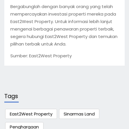
Bergabunglah dengan banyak orang yang telah
mempercayakan investasi properti mereka pada
East2West Property. Untuk informasi lebih lanjut
mengenai berbagai penawaran properti terbaik,
segera hubungi East2West Property dan temukan
pilihan terbaik untuk Anda.
Sumber: East2West Property
Tags
East2West Property
Sinarmas Land
Penghargaan