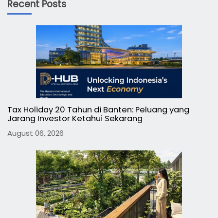
Recent Posts
Tax Holiday 20 Tahun di Banten: Peluang yang
Jarang Investor Ketahui Sekarang
August 06, 2026