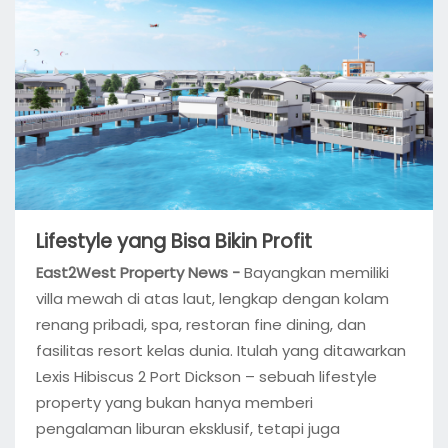
Lifestyle yang Bisa Bikin Profit
East2West Property News -
Bayangkan memiliki
villa mewah di atas laut, lengkap dengan kolam
renang pribadi, spa, restoran fine dining, dan
fasilitas resort kelas dunia. Itulah yang ditawarkan
Lexis Hibiscus 2 Port Dickson – sebuah lifestyle
property yang bukan hanya memberi
pengalaman liburan eksklusif, tetapi juga