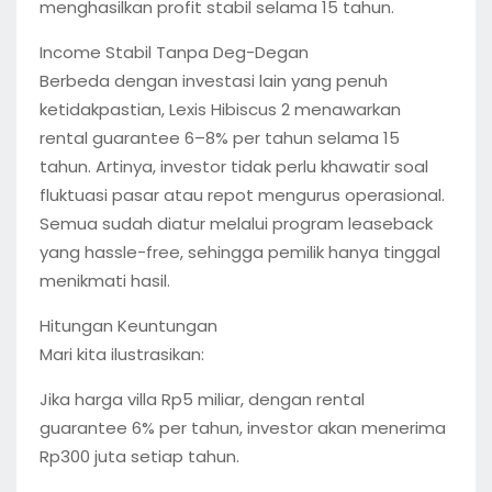
menghasilkan profit stabil selama 15 tahun.
Income Stabil Tanpa Deg-Degan
Berbeda dengan investasi lain yang penuh
ketidakpastian, Lexis Hibiscus 2 menawarkan
rental guarantee 6–8% per tahun selama 15
tahun. Artinya, investor tidak perlu khawatir soal
fluktuasi pasar atau repot mengurus operasional.
Semua sudah diatur melalui program leaseback
yang hassle-free, sehingga pemilik hanya tinggal
menikmati hasil.
Hitungan Keuntungan
Mari kita ilustrasikan:
Jika harga villa Rp5 miliar, dengan rental
guarantee 6% per tahun, investor akan menerima
Rp300 juta setiap tahun.