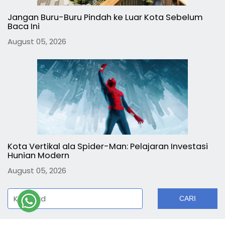
Jangan Buru-Buru Pindah ke Luar Kota Sebelum
Baca Ini
August 05, 2026
Kota Vertikal ala Spider-Man: Pelajaran Investasi
Hunian Modern
August 05, 2026
CARI