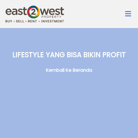
LIFESTYLE YANG BISA BIKIN PROFIT
Kembali Ke Beranda