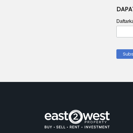
DAPA
Daftark