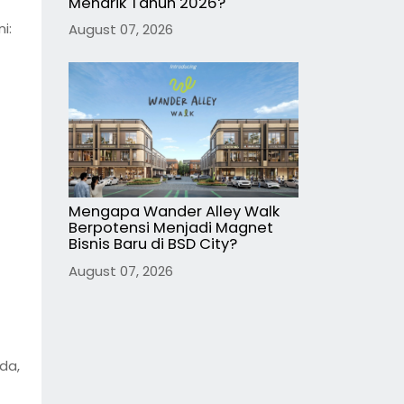
Menarik Tahun 2026?
i:
August 07, 2026
Mengapa Wander Alley Walk
Berpotensi Menjadi Magnet
Bisnis Baru di BSD City?
August 07, 2026
da,