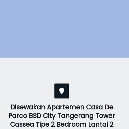
Disewakan Apartemen Casa De
Parco BSD City Tangerang Tower
Cassea Tipe 2 Bedroom Lantai 2