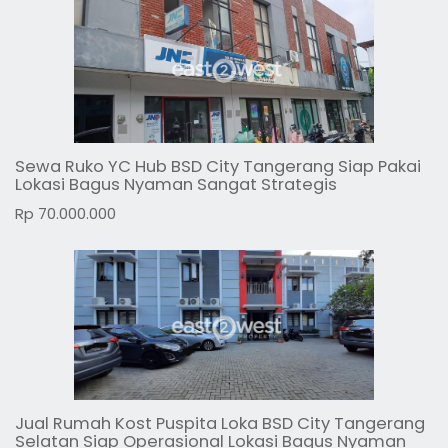
Sewa Ruko YC Hub BSD City Tangerang Siap Pakai
Lokasi Bagus Nyaman Sangat Strategis
Rp 70.000.000
Jual Rumah Kost Puspita Loka BSD City Tangerang
Selatan Siap Operasional Lokasi Bagus Nyaman