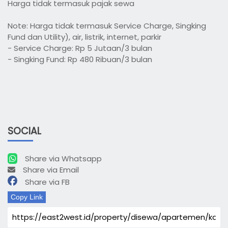
Harga tidak termasuk pajak sewa
Note: Harga tidak termasuk Service Charge, Singking
Fund dan Utility), air, listrik, internet, parkir
- Service Charge: Rp 5 Jutaan/3 bulan
- Singking Fund: Rp 480 Ribuan/3 bulan
SOCIAL
Share via Whatsapp
Share via Email
Share via FB
Copy Link