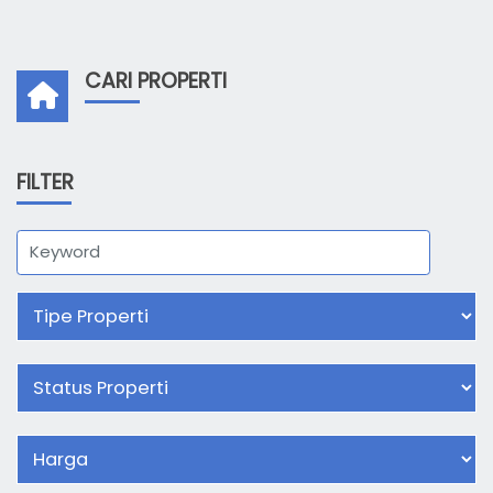
CARI PROPERTI
FILTER