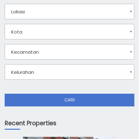
Lokasi
Kota
Kecamatan
Kelurahan
CARI
Recent Properties