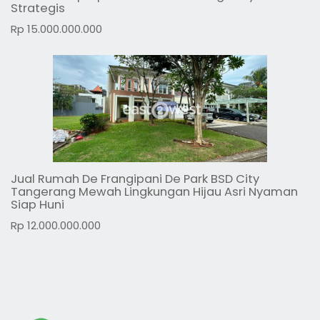
Strategis
Rp 15.000.000.000
Jual Rumah De Frangipani De Park BSD City
Tangerang Mewah Lingkungan Hijau Asri Nyaman
Siap Huni
Rp 12.000.000.000