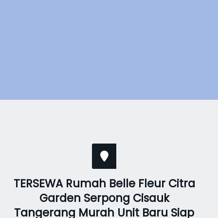
TERSEWA Rumah Belle Fleur Citra
Garden Serpong Cisauk
Tangerang Murah Unit Baru Siap