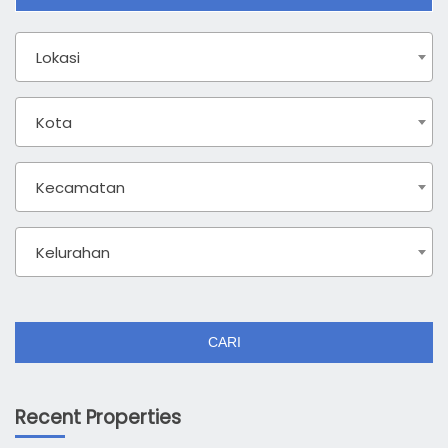
Lokasi
Kota
Kecamatan
Kelurahan
CARI
Recent Properties