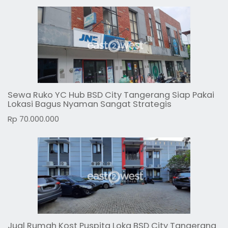
Sewa Ruko YC Hub BSD City Tangerang Siap Pakai
Lokasi Bagus Nyaman Sangat Strategis
Rp 70.000.000
Jual Rumah Kost Puspita Loka BSD City Tangerang