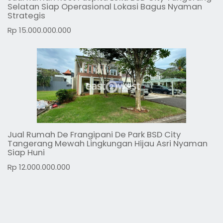
Selatan Siap Operasional Lokasi Bagus Nyaman
Strategis
Rp 15.000.000.000
Jual Rumah De Frangipani De Park BSD City
Tangerang Mewah Lingkungan Hijau Asri Nyaman
Siap Huni
Rp 12.000.000.000