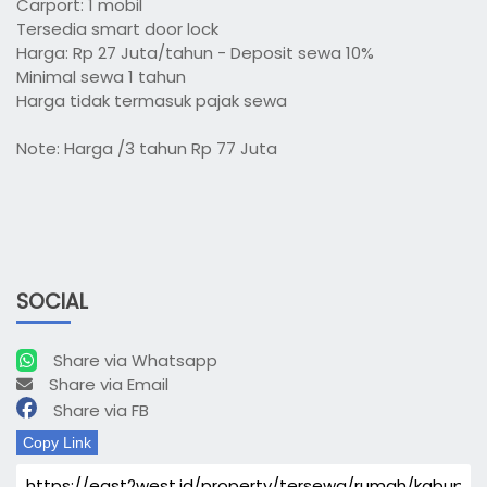
Carport: 1 mobil
Tersedia smart door lock
Harga: Rp 27 Juta/tahun - Deposit sewa 10%
Minimal sewa 1 tahun
Harga tidak termasuk pajak sewa
Note: Harga /3 tahun Rp 77 Juta
SOCIAL
Share via Whatsapp
Share via Email
Share via FB
Copy Link