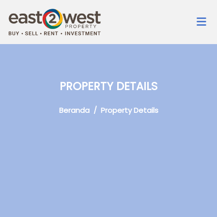
PROPERTY DETAILS
Beranda
/ Property Details