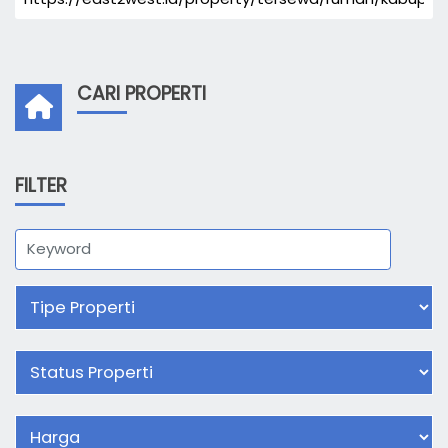
CARI PROPERTI
FILTER