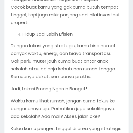
Cocok buat kamu yang gak cuma butuh tempat
tinggal, tapi juga mikir panjang soal nilai investasi
properti.
Hidup Jadi Lebih Efisien
Dengan lokasi yang strategis, kamu bisa hemat
banyak waktu, energi, dan biaya transportasi.
Gak perlu muter jauh cuma buat antar anak
sekolah atau belanja kebutuhan rumah tangga.
Semuanya dekat, semuanya praktis.
Jadi, Lokasi Emang Ngaruh Banget!
Waktu kamu lihat rumah, jangan cuma fokus ke
bangunannya aja. Perhatikan juga sekelilingnya:
ada sekolah? Ada mall? Akses jalan oke?
Kalau kamu pengen tinggal di area yang strategis