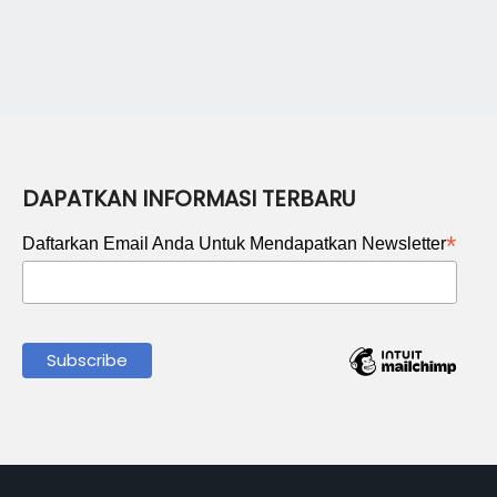
DAPATKAN INFORMASI TERBARU
*
Daftarkan Email Anda Untuk Mendapatkan Newsletter