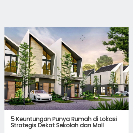
5 Keuntungan Punya Rumah di Lokasi
Strategis Dekat Sekolah dan Mall