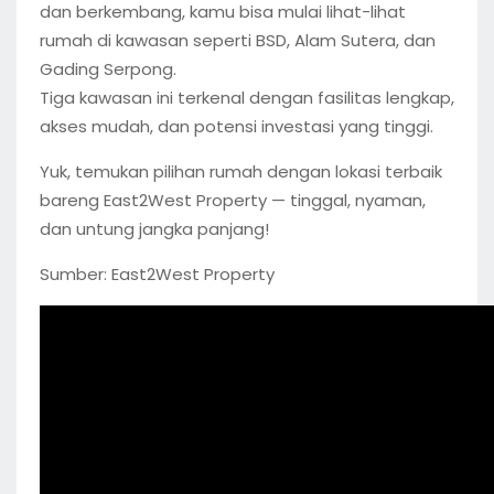
dan berkembang, kamu bisa mulai lihat-lihat
rumah di kawasan seperti BSD, Alam Sutera, dan
Gading Serpong.
Tiga kawasan ini terkenal dengan fasilitas lengkap,
akses mudah, dan potensi investasi yang tinggi.
Yuk, temukan pilihan rumah dengan lokasi terbaik
bareng East2West Property — tinggal, nyaman,
dan untung jangka panjang!
Sumber: East2West Property