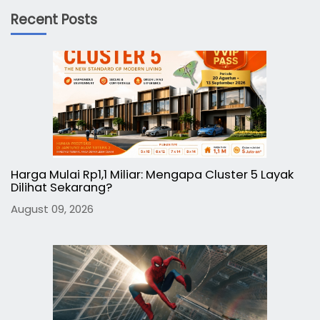
Recent Posts
Harga Mulai Rp1,1 Miliar: Mengapa Cluster 5 Layak
Dilihat Sekarang?
August 09, 2026