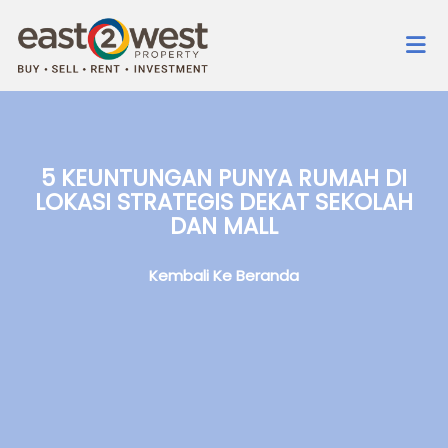
5 KEUNTUNGAN PUNYA RUMAH DI
LOKASI STRATEGIS DEKAT SEKOLAH
DAN MALL
Kembali Ke Beranda