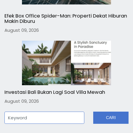
Efek Box Office Spider-Man: Properti Dekat Hiburan
Makin Diburu
August 09, 2026
Investasi Bali Bukan Lagi Soal Villa Mewah
August 09, 2026
CARI