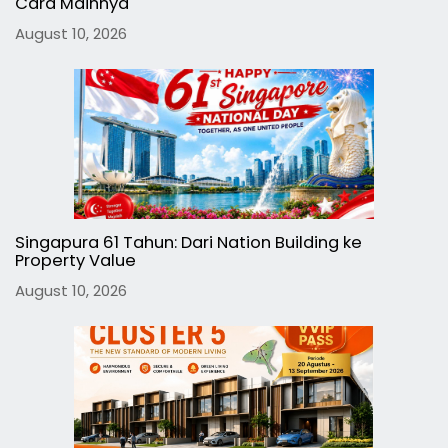
Cara Mainnya
August 10, 2026
Singapura 61 Tahun: Dari Nation Building ke
Property Value
August 10, 2026