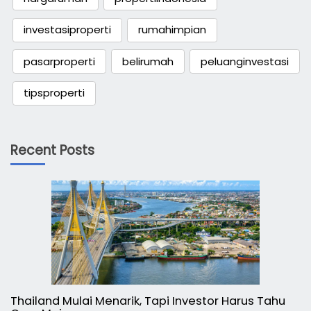
investasiproperti
rumahimpian
pasarproperti
belirumah
peluanginvestasi
tipsproperti
Recent Posts
Thailand Mulai Menarik, Tapi Investor Harus Tahu