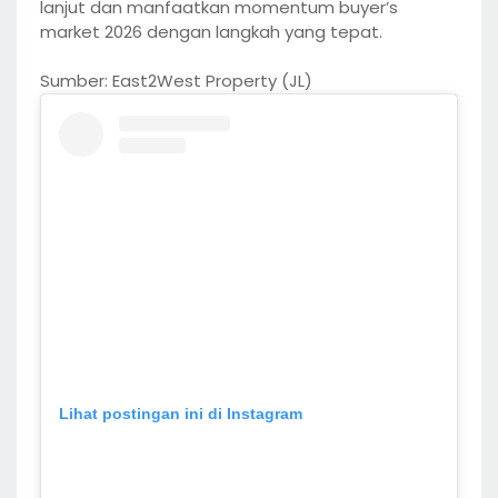
lanjut dan manfaatkan momentum buyer’s
market 2026 dengan langkah yang tepat.
Sumber: East2West Property (JL)
Lihat postingan ini di Instagram