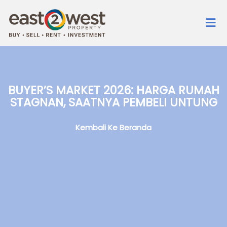
BUYER’S MARKET 2026: HARGA RUMAH
STAGNAN, SAATNYA PEMBELI UNTUNG
Kembali Ke Beranda