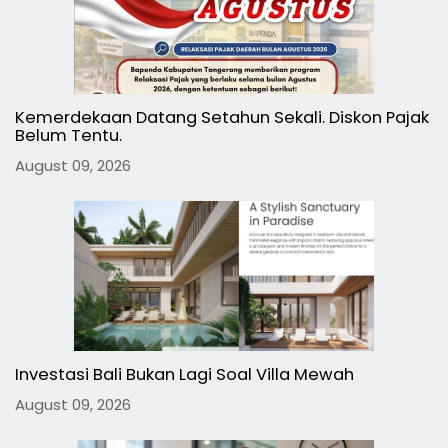
Kemerdekaan Datang Setahun Sekali. Diskon Pajak
Belum Tentu.
August 09, 2026
Investasi Bali Bukan Lagi Soal Villa Mewah
August 09, 2026