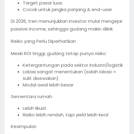
Target pasar luas
Cocok untuk jangka panjang & end-user
Di 2026, tren menunjukkan investor mulai mengejar
passive income, sehingga gudang makin dilirik.
Risiko yang Perlu Diperhatikan
Meski ROI tinggi, gudang tetap punya risiko:
Ketergantungan pada sektor industri/logistik
Lokasi sangat menentukan (salah lokasi =
sulit disewakan)
Modal awal lebih besar
Sementara rumah:
Lebih likuid
Risiko lebih rendah, tapi yield lebih kecil
Kesimpulan