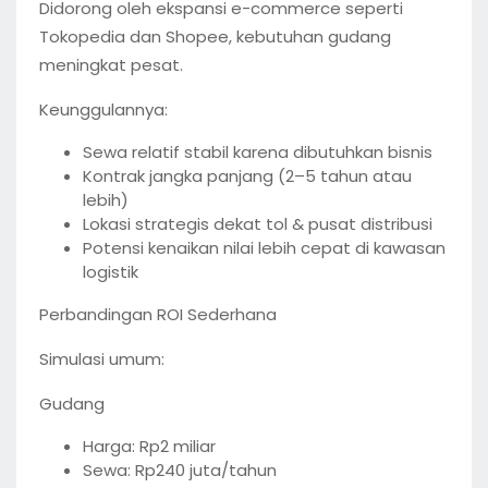
Didorong oleh ekspansi e-commerce seperti
Tokopedia dan Shopee, kebutuhan gudang
meningkat pesat.
Keunggulannya:
Sewa relatif stabil karena dibutuhkan bisnis
Kontrak jangka panjang (2–5 tahun atau
lebih)
Lokasi strategis dekat tol & pusat distribusi
Potensi kenaikan nilai lebih cepat di kawasan
logistik
Perbandingan ROI Sederhana
Simulasi umum:
Gudang
Harga: Rp2 miliar
Sewa: Rp240 juta/tahun