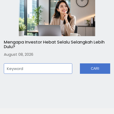
Mengapa Investor Hebat Selalu Selangkah Lebih
Dulu?
August 08, 2026
CARI