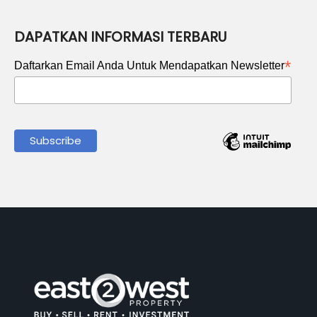
DAPATKAN INFORMASI TERBARU
*
Daftarkan Email Anda Untuk Mendapatkan Newsletter