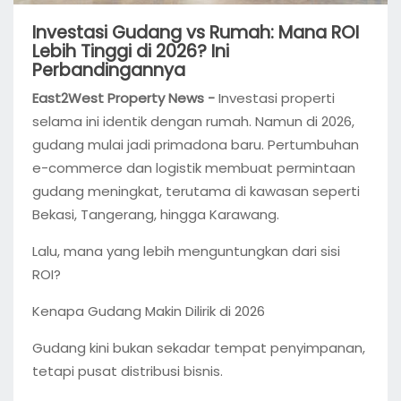
Investasi Gudang vs Rumah: Mana ROI
Lebih Tinggi di 2026? Ini
Perbandingannya
East2West Property News -
Investasi properti
selama ini identik dengan rumah. Namun di 2026,
gudang mulai jadi primadona baru. Pertumbuhan
e-commerce dan logistik membuat permintaan
gudang meningkat, terutama di kawasan seperti
Bekasi, Tangerang, hingga Karawang.
Lalu, mana yang lebih menguntungkan dari sisi
ROI?
Kenapa Gudang Makin Dilirik di 2026
Gudang kini bukan sekadar tempat penyimpanan,
tetapi pusat distribusi bisnis.