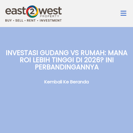
INVESTASI GUDANG VS RUMAH: MANA
ROI LEBIH TINGGI DI 2026? INI
PERBANDINGANNYA
Kembali Ke Beranda